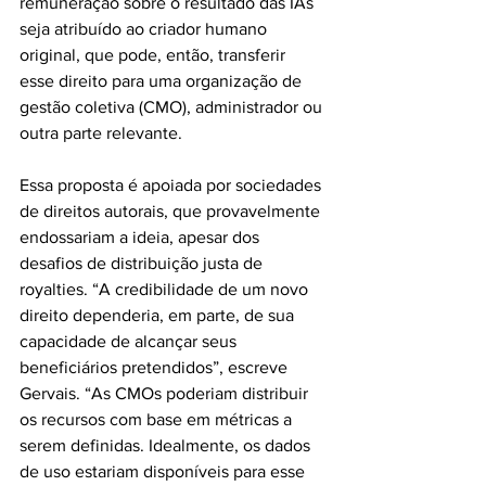
remuneração sobre o resultado das IAs 
seja atribuído ao criador humano 
original, que pode, então, transferir 
esse direito para uma organização de 
gestão coletiva (CMO), administrador ou 
outra parte relevante.
Essa proposta é apoiada por sociedades 
de direitos autorais, que provavelmente 
endossariam a ideia, apesar dos 
desafios de distribuição justa de 
royalties. “A credibilidade de um novo 
direito dependeria, em parte, de sua 
capacidade de alcançar seus 
beneficiários pretendidos”, escreve 
Gervais. “As CMOs poderiam distribuir 
os recursos com base em métricas a 
serem definidas. Idealmente, os dados 
de uso estariam disponíveis para esse 