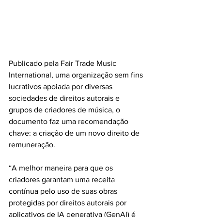
Publicado pela Fair Trade Music 
International, uma organização sem fins 
lucrativos apoiada por diversas 
sociedades de direitos autorais e 
grupos de criadores de música, o 
documento faz uma recomendação 
chave: a criação de um novo direito de 
remuneração.
“A melhor maneira para que os 
criadores garantam uma receita 
contínua pelo uso de suas obras 
protegidas por direitos autorais por 
aplicativos de IA generativa (GenAI) é 