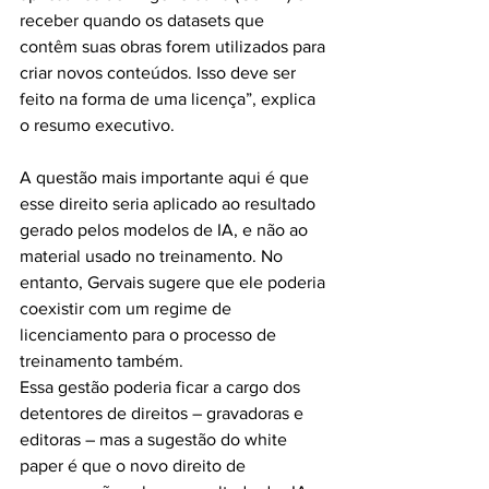
receber quando os datasets que 
contêm suas obras forem utilizados para 
criar novos conteúdos. Isso deve ser 
feito na forma de uma licença”, explica 
o resumo executivo.
A questão mais importante aqui é que 
esse direito seria aplicado ao resultado 
gerado pelos modelos de IA, e não ao 
material usado no treinamento. No 
entanto, Gervais sugere que ele poderia 
coexistir com um regime de 
licenciamento para o processo de 
treinamento também.
Essa gestão poderia ficar a cargo dos 
detentores de direitos – gravadoras e 
editoras – mas a sugestão do white 
paper é que o novo direito de 