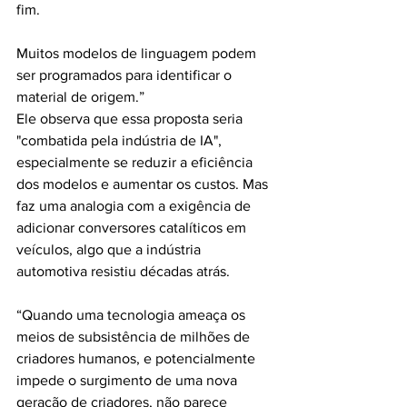
fim. 
Muitos modelos de linguagem podem 
ser programados para identificar o 
material de origem.”
Ele observa que essa proposta seria 
"combatida pela indústria de IA", 
especialmente se reduzir a eficiência 
dos modelos e aumentar os custos. Mas 
faz uma analogia com a exigência de 
adicionar conversores catalíticos em 
veículos, algo que a indústria 
automotiva resistiu décadas atrás.
“Quando uma tecnologia ameaça os 
meios de subsistência de milhões de 
criadores humanos, e potencialmente 
impede o surgimento de uma nova 
geração de criadores, não parece 