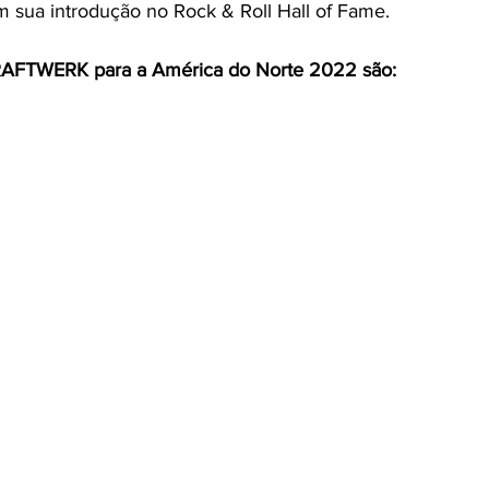
m sua introdução no Rock & Roll Hall of Fame.
FTWERK para a América do Norte 2022 são: