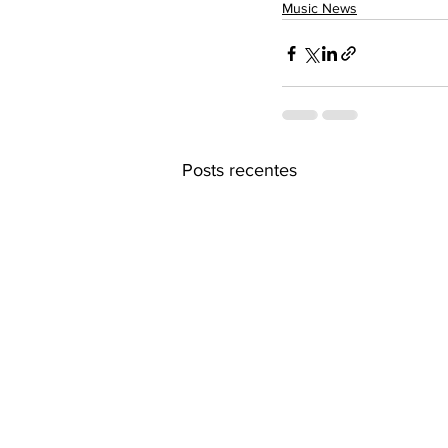
Music News
Posts recentes