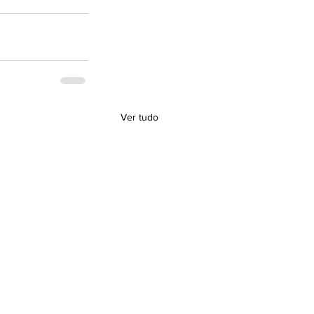
Ver tudo