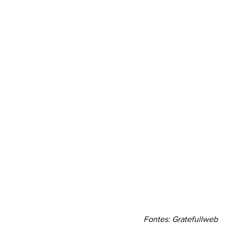
Fontes: Gratefullweb