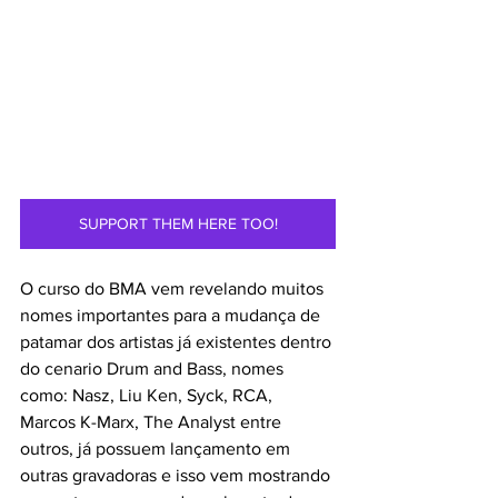
SUPPORT THEM HERE TOO!
O curso do BMA vem revelando muitos 
nomes importantes para a mudança de 
patamar dos artistas já existentes dentro 
do cenario Drum and Bass, nomes 
como: Nasz, Liu Ken, Syck, RCA, 
Marcos K-Marx, The Analyst entre 
outros, já possuem lançamento em 
outras gravadoras e isso vem mostrando 