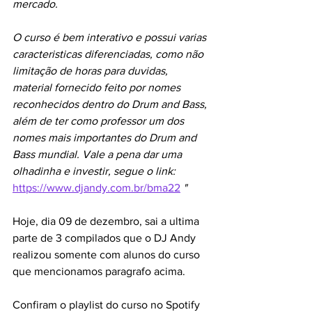
mercado.
O curso é bem interativo e possui varias 
caracteristicas diferenciadas, como não 
limitação de horas para duvidas, 
material fornecido feito por nomes 
reconhecidos dentro do Drum and Bass, 
além de ter como professor um dos 
nomes mais importantes do Drum and 
Bass mundial. Vale a pena dar uma 
olhadinha e investir, segue o link: 
https://www.djandy.com.br/bma22
"
Hoje, dia 09 de dezembro, sai a ultima 
parte de 3 compilados que o DJ Andy 
realizou somente com alunos do curso 
que mencionamos paragrafo acima. 
Confiram o playlist do curso no Spotify 