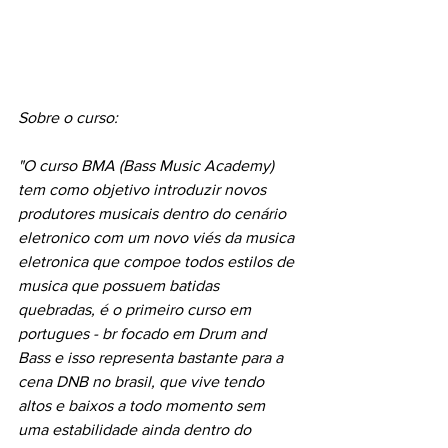
Sobre o curso:
"O curso BMA (Bass Music Academy) 
tem como objetivo introduzir novos 
produtores musicais dentro do cenário 
eletronico com um novo viés da musica 
eletronica que compoe todos estilos de 
musica que possuem batidas 
quebradas, é o primeiro curso em 
portugues - br focado em Drum and 
Bass e isso representa bastante para a 
cena DNB no brasil, que vive tendo 
altos e baixos a todo momento sem 
uma estabilidade ainda dentro do 