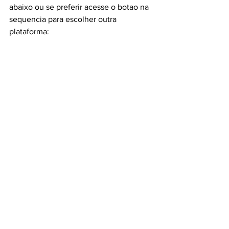
abaixo ou se preferir acesse o botao na 
sequencia para escolher outra 
plataforma: