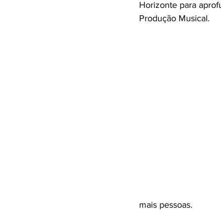
Horizonte para aprof
Produção Musical.
mais pessoas.