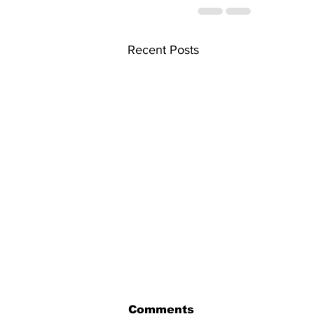
Recent Posts
Comments