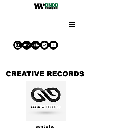
CREATIVE RECORDS
contato: